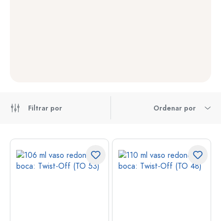
Filtrar por
Ordenar por