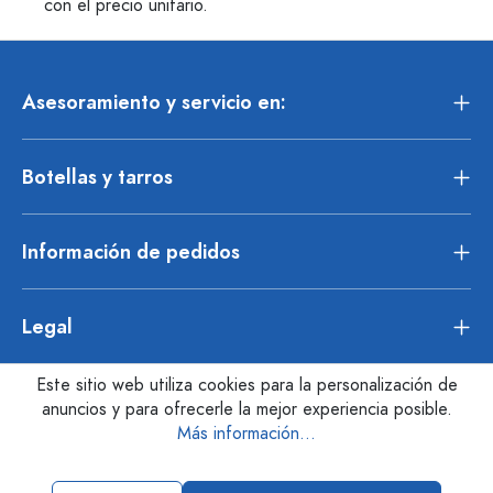
con el precio unitario.
Asesoramiento y servicio en:
Botellas y tarros
Información de pedidos
Legal
Este sitio web utiliza cookies para la personalización de
anuncios y para ofrecerle la mejor experiencia posible.
Más información...