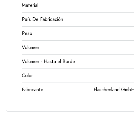
Material
País De Fabricación
Peso
Volumen
Volumen - Hasta el Borde
Color
Fabricante
Flaschenland GmbH