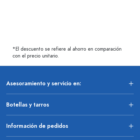
*El descuento se refiere al ahorro en comparación
con el precio unitario.
Asesoramiento y servicio en:
Botellas y tarros
Información de pedidos