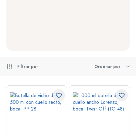
Filtrar por
Ordenar por