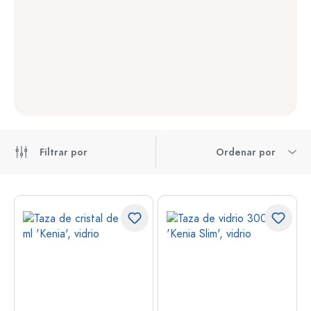
Filtrar por
Ordenar por