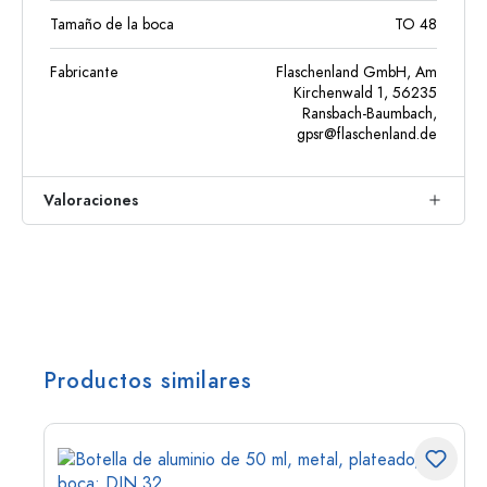
Tamaño de la boca
TO 48
Fabricante
Flaschenland GmbH, Am
Kirchenwald 1, 56235
Ransbach-Baumbach,
gpsr@flaschenland.de
Valoraciones
Productos similares