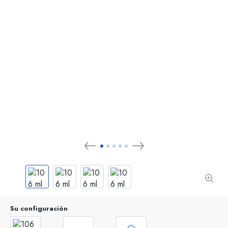
Su configuración