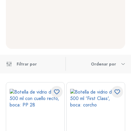
Filtrar por
Ordenar por