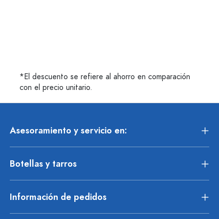
*El descuento se refiere al ahorro en comparación
con el precio unitario.
Asesoramiento y servicio en:
Botellas y tarros
Información de pedidos