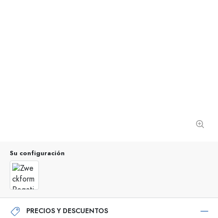
Su configuración
PRECIOS Y DESCUENTOS