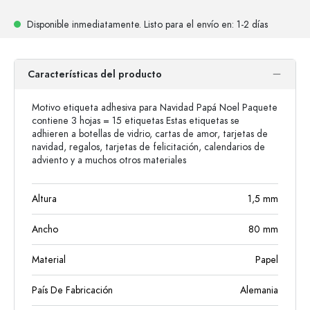
Disponible inmediatamente.
Listo para el envío
en: 1-2 días
Características del producto
Motivo etiqueta adhesiva para Navidad Papá Noel Paquete
contiene 3 hojas = 15 etiquetas Estas etiquetas se
adhieren a botellas de vidrio, cartas de amor, tarjetas de
navidad, regalos, tarjetas de felicitación, calendarios de
adviento y a muchos otros materiales
Altura
1,5
mm
Ancho
80
mm
Material
Papel
País De Fabricación
Alemania