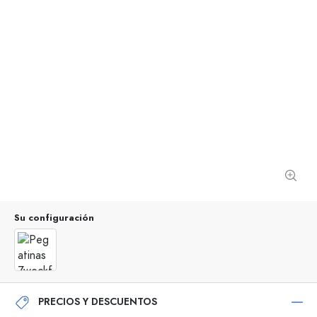
Su configuración
PRECIOS Y DESCUENTOS