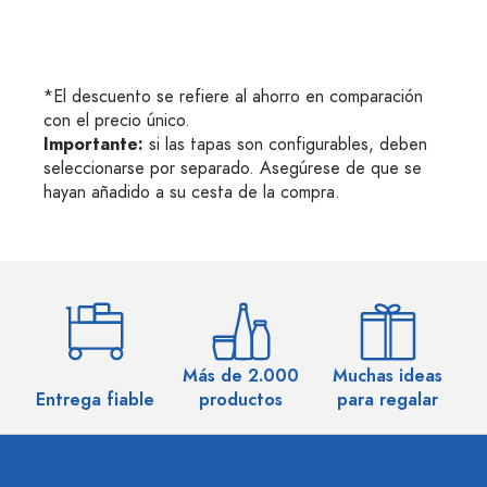
*El descuento se refiere al ahorro en comparación
con el precio único.
Importante:
si las tapas son configurables, deben
seleccionarse por separado. Asegúrese de que se
hayan añadido a su cesta de la compra.
Más de 2.000
Muchas ideas
M
Entrega fiable
productos
para regalar