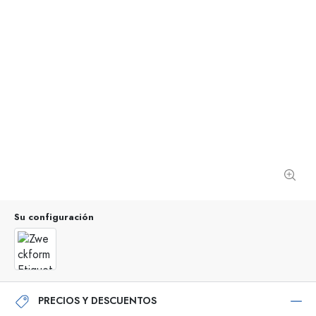
Su configuración
PRECIOS Y DESCUENTOS