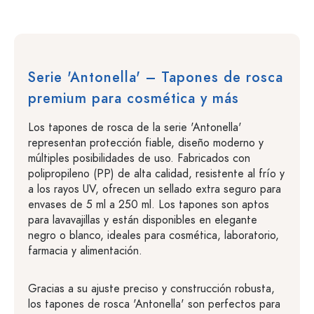
Serie 'Antonella' – Tapones de rosca
premium para cosmética y más
Los tapones de rosca de la serie 'Antonella'
representan protección fiable, diseño moderno y
múltiples posibilidades de uso. Fabricados con
polipropileno (PP) de alta calidad, resistente al frío y
a los rayos UV, ofrecen un sellado extra seguro para
envases de 5 ml a 250 ml. Los tapones son aptos
para lavavajillas y están disponibles en elegante
negro o blanco, ideales para cosmética, laboratorio,
farmacia y alimentación.
Gracias a su ajuste preciso y construcción robusta,
los tapones de rosca 'Antonella' son perfectos para