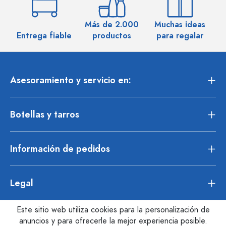
Más de 2.000
Muchas ideas
M
Entrega fiable
productos
para regalar
Asesoramiento y servicio en:
Botellas y tarros
Información de pedidos
Legal
Este sitio web utiliza cookies para la personalización de
anuncios y para ofrecerle la mejor experiencia posible.