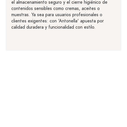
el almacenamiento seguro y el cierre higiénico de
contenidos sensibles como cremas, aceites o
muestras. Ya sea para usuarios profesionales o
clientes exigentes: con 'Antonella' apuesta por
calidad duradera y funcionalidad con estilo.