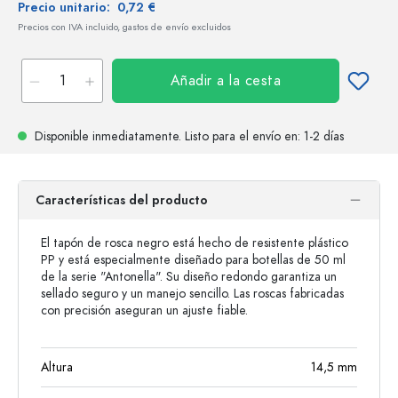
Precio unitario:
0,72 €
Precios con IVA incluido, gastos de envío excluidos
Añadir a la cesta
Disponible inmediatamente.
Listo para el envío
en: 1-2 días
Características del producto
El tapón de rosca negro está hecho de resistente plástico
PP y está especialmente diseñado para botellas de 50 ml
de la serie "Antonella". Su diseño redondo garantiza un
sellado seguro y un manejo sencillo. Las roscas fabricadas
con precisión aseguran un ajuste fiable.
Altura
14,5
mm