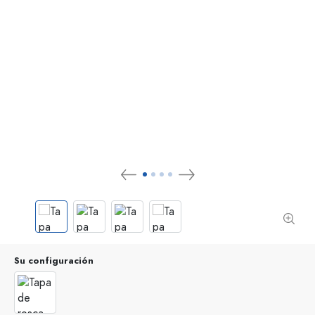
Su configuración