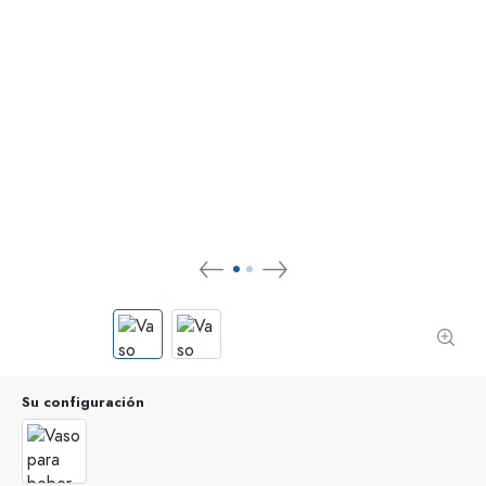
Su configuración