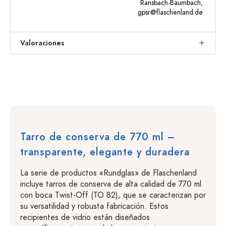
Ransbach-Baumbach,
gpsr@flaschenland.de
Valoraciones
Tarro de conserva de 770 ml –
transparente, elegante y duradera
La serie de productos «Rundglas» de Flaschenland
incluye tarros de conserva de alta calidad de 770 ml
con boca Twist-Off (TO 82), que se caracterizan por
su versatilidad y robusta fabricación. Estos
recipientes de vidrio están diseñados