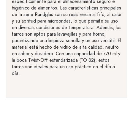
específicamente para el almacenamiento seguro e
higiénico de alimentos. Las características principales
de la serie Rundglas son su resistencia al frío, al calor
y su aptitud para microondas, lo que permite su uso
en diversas condiciones de temperatura. Además, los
tarros son aptos para lavavajillas y para horno,
garantizando una limpieza sencilla y un uso versátil. El
material está hecho de vidrio de alta calidad, neutro
en sabor y duradero. Con una capacidad de 770 ml y
la boca Twist-Off estandarizada (TO 82), estos
tarros son ideales para un uso práctico en el día a
día.