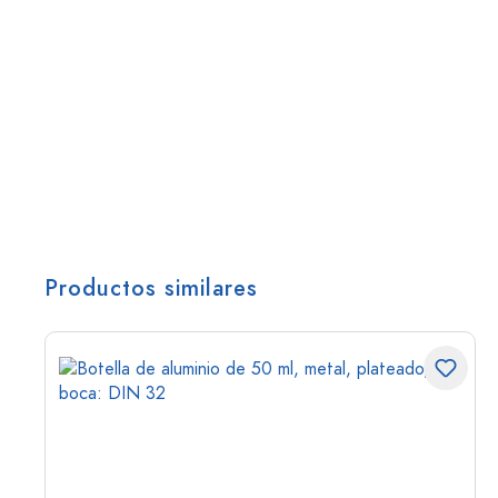
Productos similares