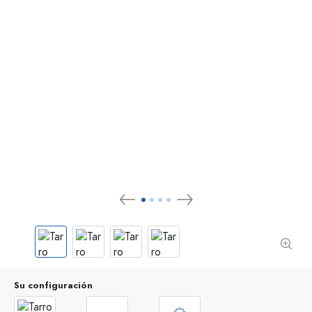
Su configuración