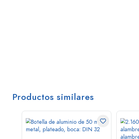
Productos similares