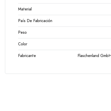
Material
País De Fabricación
Peso
Color
Fabricante
Flaschenland GmbH