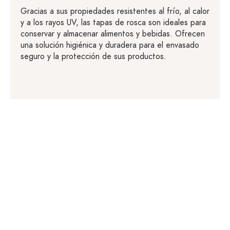
Gracias a sus propiedades resistentes al frío, al calor
y a los rayos UV, las tapas de rosca son ideales para
conservar y almacenar alimentos y bebidas. Ofrecen
una solución higiénica y duradera para el envasado
seguro y la protección de sus productos.