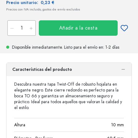
Precio unitario:
0,23 €
Precios con IVA incluido, gastos de envío excluidos
Añadir a la cesta
Disponible inmediatamente.
Listo para el envío
en: 1-2 días
Características del producto
Descubra nuestra tapa Twist-Off de robusto hojalata en
elegante negro. Este cierre redondo es perfecto para la
boca TO 66 y garantiza un almacenamiento seguro y
práctico. Ideal para todos aquellos que valoran la calidad y
el estilo.
Altura
10
mm