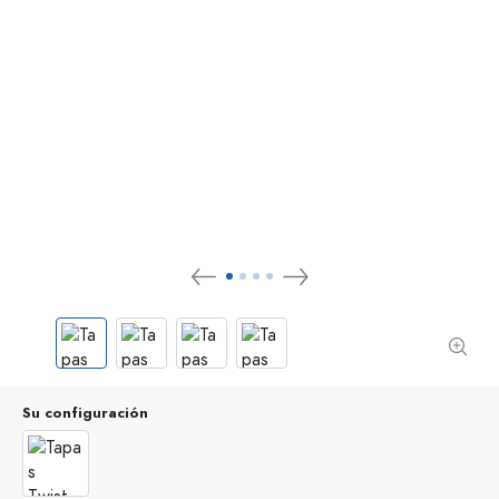
Su configuración