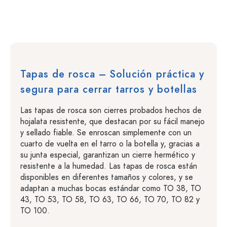
Tapas de rosca – Solución práctica y
segura para cerrar tarros y botellas
Las tapas de rosca son cierres probados hechos de
hojalata resistente, que destacan por su fácil manejo
y sellado fiable. Se enroscan simplemente con un
cuarto de vuelta en el tarro o la botella y, gracias a
su junta especial, garantizan un cierre hermético y
resistente a la humedad. Las tapas de rosca están
disponibles en diferentes tamaños y colores, y se
adaptan a muchas bocas estándar como TO 38, TO
43, TO 53, TO 58, TO 63, TO 66, TO 70, TO 82 y
TO 100.