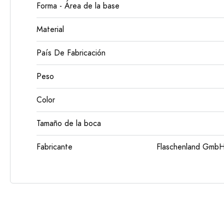
Forma - Área de la base
Material
País De Fabricación
Peso
Color
Tamaño de la boca
Fabricante
Flaschenland GmbH