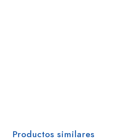
Productos similares