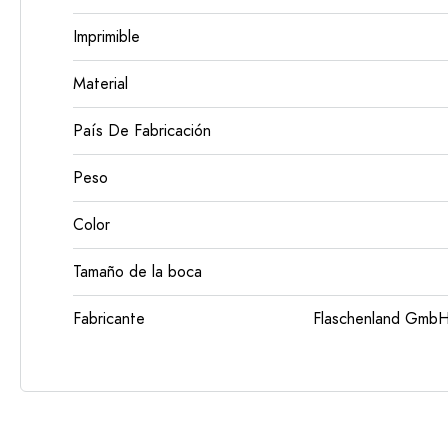
Imprimible
Material
País De Fabricación
Peso
Color
Tamaño de la boca
Fabricante
Flaschenland GmbH