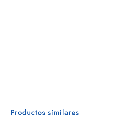
Productos similares