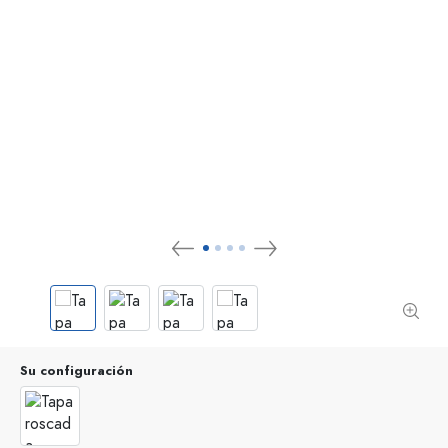
Su configuración