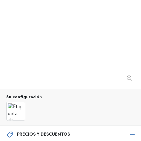
Su configuración
PRECIOS Y DESCUENTOS