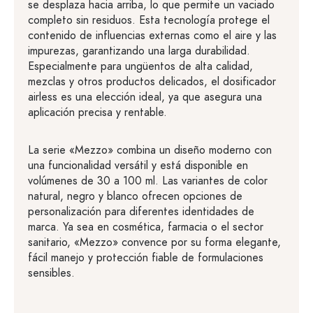
se desplaza hacia arriba, lo que permite un vaciado
completo sin residuos. Esta tecnología protege el
contenido de influencias externas como el aire y las
impurezas, garantizando una larga durabilidad.
Especialmente para ungüentos de alta calidad,
mezclas y otros productos delicados, el dosificador
airless es una elección ideal, ya que asegura una
aplicación precisa y rentable.
La serie «Mezzo» combina un diseño moderno con
una funcionalidad versátil y está disponible en
volúmenes de 30 a 100 ml. Las variantes de color
natural, negro y blanco ofrecen opciones de
personalización para diferentes identidades de
marca. Ya sea en cosmética, farmacia o el sector
sanitario, «Mezzo» convence por su forma elegante,
fácil manejo y protección fiable de formulaciones
sensibles.