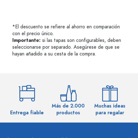
*El descuento se refiere al ahorro en comparación
con el precio único.
Importante:
si las tapas son configurables, deben
seleccionarse por separado. Asegúrese de que se
hayan añadido a su cesta de la compra.
Más de 2.000
Muchas ideas
M
Entrega fiable
productos
para regalar