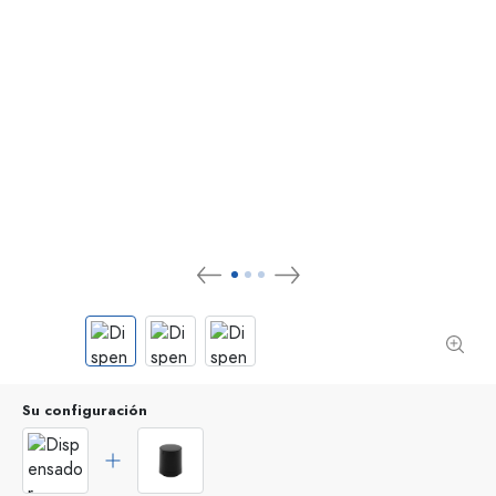
Su configuración