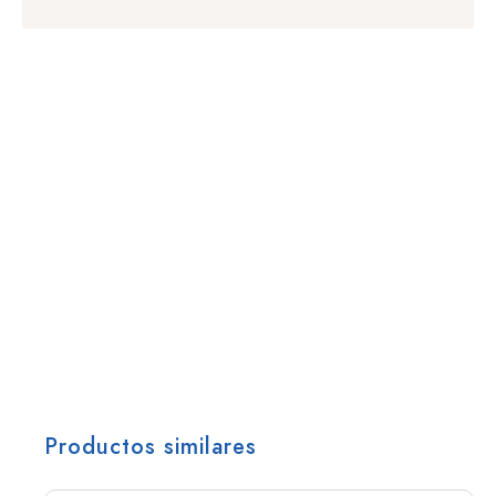
Productos similares