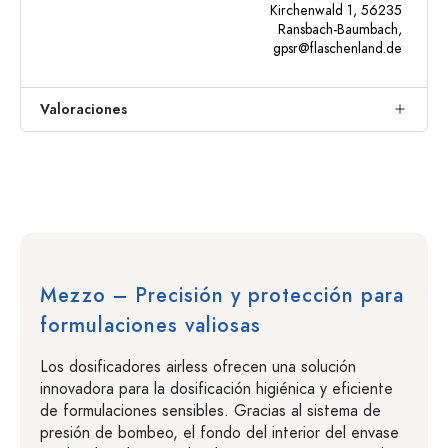
Kirchenwald 1, 56235
Ransbach-Baumbach,
gpsr@flaschenland.de
Valoraciones
Mezzo – Precisión y protección para
formulaciones valiosas
Los dosificadores airless ofrecen una solución
innovadora para la dosificación higiénica y eficiente
de formulaciones sensibles. Gracias al sistema de
presión de bombeo, el fondo del interior del envase