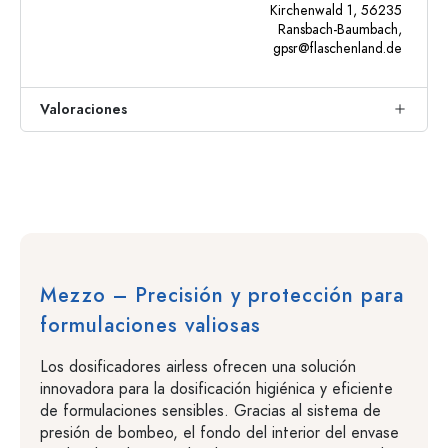
Kirchenwald 1, 56235
Ransbach-Baumbach,
gpsr@flaschenland.de
Valoraciones
Mezzo – Precisión y protección para
formulaciones valiosas
Los dosificadores airless ofrecen una solución
innovadora para la dosificación higiénica y eficiente
de formulaciones sensibles. Gracias al sistema de
presión de bombeo, el fondo del interior del envase