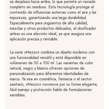
se desplaza hacia arriba, lo que permite un vaciado
completo sin residuos. Esta tecnología protege el
contenido de influencias externas como el aire y las
impurezas, garantizando una larga durabilidad.
Especialmente para ungüentos de alta calidad,
mezclas y otros productos delicados, el dosificador
airless es una elección ideal, ya que asegura una
aplicación precisa y rentable.
La serie «Mezzo» combina un diseño moderno con
una funcionalidad versátil y está disponible en
volúmenes de 30 a 100 ml. Las variantes de color
natural, negro y blanco ofrecen opciones de
personalización para diferentes identidades de
marca. Ya sea en cosmética, farmacia o el sector
sanitario, «Mezzo» convence por su forma elegante,
fácil manejo y protección fiable de formulaciones
sensibles.