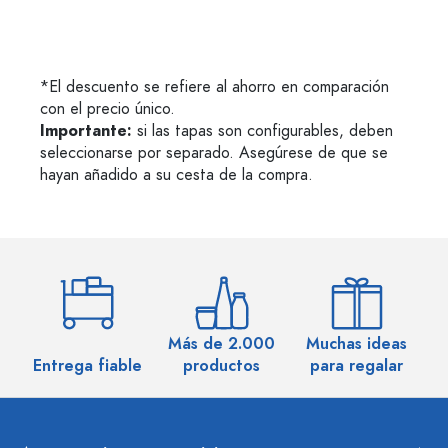
*El descuento se refiere al ahorro en comparación
con el precio único.
Importante:
si las tapas son configurables, deben
seleccionarse por separado. Asegúrese de que se
hayan añadido a su cesta de la compra.
Más de 2.000
Muchas ideas
M
Entrega fiable
productos
para regalar