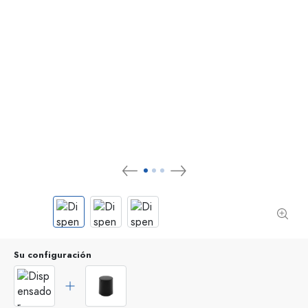
Su configuración