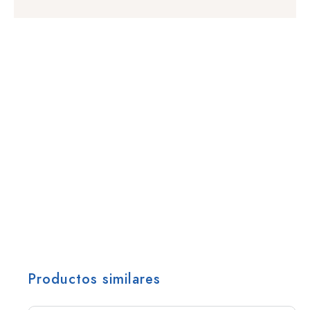
Productos similares