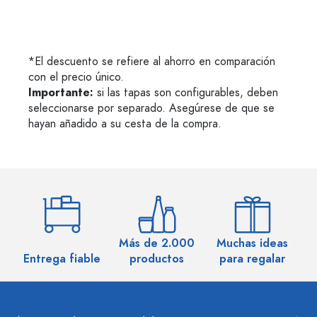
*El descuento se refiere al ahorro en comparación
con el precio único.
Importante:
si las tapas son configurables, deben
seleccionarse por separado. Asegúrese de que se
hayan añadido a su cesta de la compra.
Más de 2.000
Muchas ideas
M
Entrega fiable
productos
para regalar