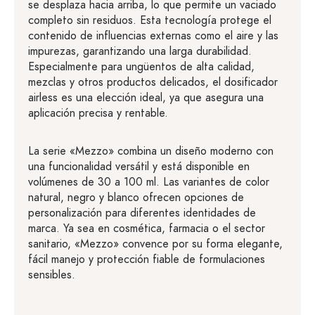
se desplaza hacia arriba, lo que permite un vaciado
completo sin residuos. Esta tecnología protege el
contenido de influencias externas como el aire y las
impurezas, garantizando una larga durabilidad.
Especialmente para ungüentos de alta calidad,
mezclas y otros productos delicados, el dosificador
airless es una elección ideal, ya que asegura una
aplicación precisa y rentable.
La serie «Mezzo» combina un diseño moderno con
una funcionalidad versátil y está disponible en
volúmenes de 30 a 100 ml. Las variantes de color
natural, negro y blanco ofrecen opciones de
personalización para diferentes identidades de
marca. Ya sea en cosmética, farmacia o el sector
sanitario, «Mezzo» convence por su forma elegante,
fácil manejo y protección fiable de formulaciones
sensibles.