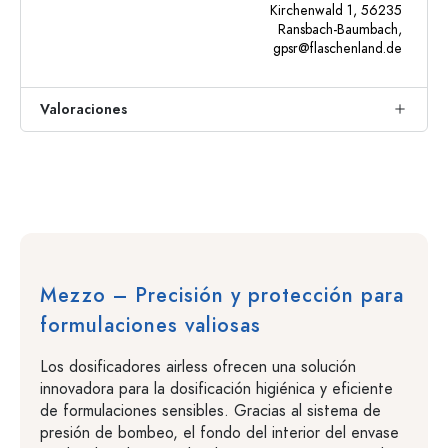
Kirchenwald 1, 56235
Ransbach-Baumbach,
gpsr@flaschenland.de
Valoraciones
Mezzo – Precisión y protección para
formulaciones valiosas
Los dosificadores airless ofrecen una solución
innovadora para la dosificación higiénica y eficiente
de formulaciones sensibles. Gracias al sistema de
presión de bombeo, el fondo del interior del envase