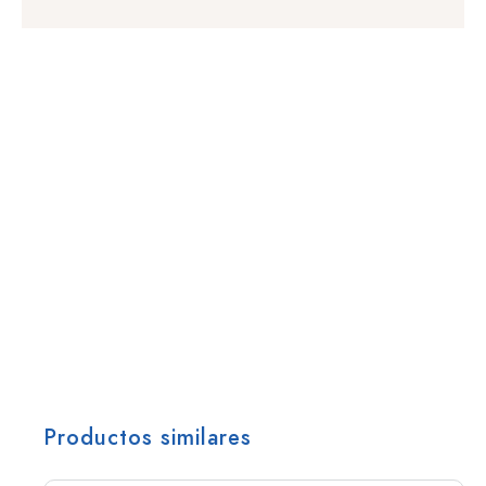
Productos similares