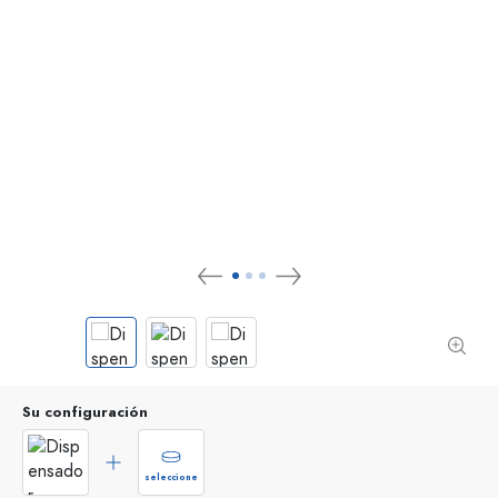
Su configuración
seleccione