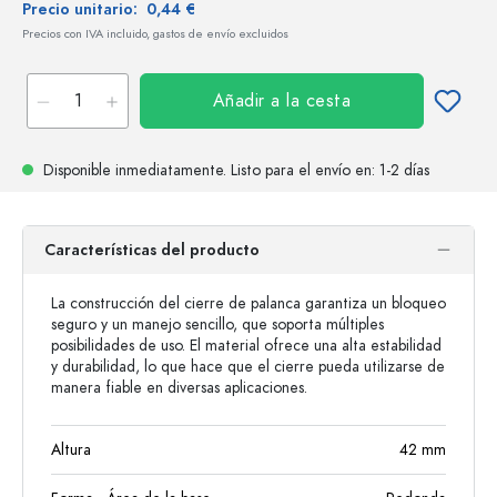
Precio unitario:
0,44 €
Precios con IVA incluido, gastos de envío excluidos
Añadir a la cesta
Disponible inmediatamente.
Listo para el envío
en: 1-2 días
Características del producto
La construcción del cierre de palanca garantiza un bloqueo
seguro y un manejo sencillo, que soporta múltiples
posibilidades de uso. El material ofrece una alta estabilidad
y durabilidad, lo que hace que el cierre pueda utilizarse de
manera fiable en diversas aplicaciones.
Altura
42
mm