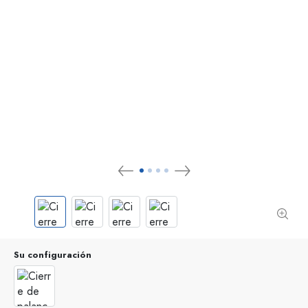
Su configuración