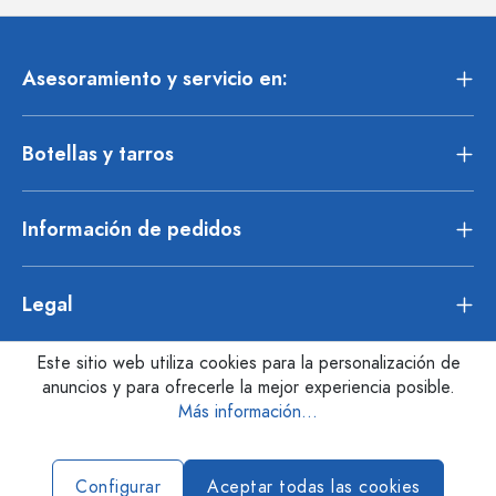
Asesoramiento y servicio en:
Botellas y tarros
Información de pedidos
Legal
Este sitio web utiliza cookies para la personalización de
anuncios y para ofrecerle la mejor experiencia posible.
Más información...
Configurar
Aceptar todas las cookies