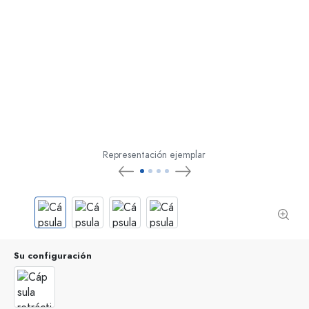
Representación ejemplar
Su configuración