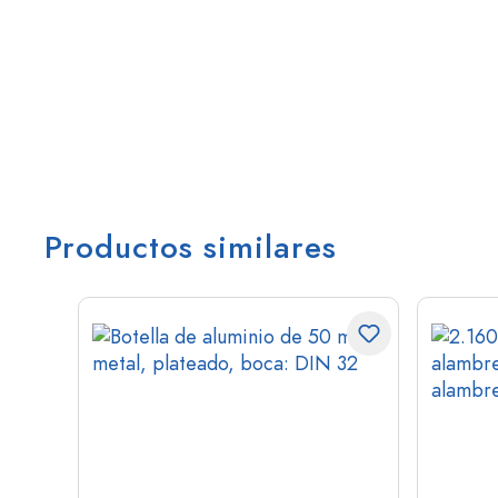
Productos similares