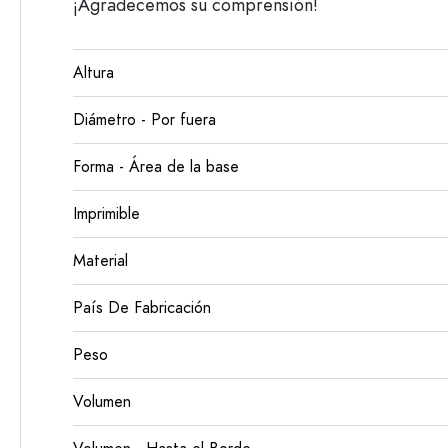
¡Agradecemos su comprensión!
Altura
Diámetro - Por fuera
Forma - Área de la base
Imprimible
Material
País De Fabricación
Peso
Volumen