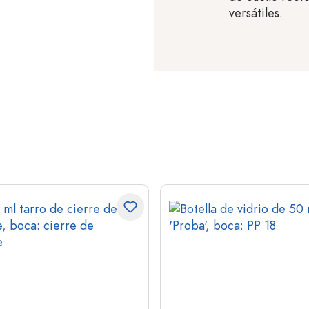
versátiles.