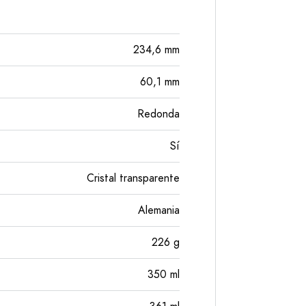
234,6
mm
60,1
mm
Redonda
Sí
Cristal transparente
Alemania
226
g
350
ml