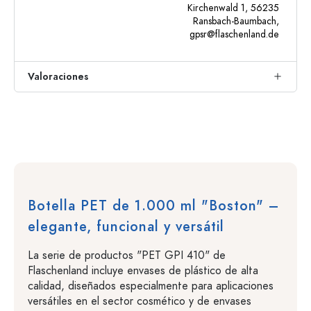
Kirchenwald 1, 56235
Ransbach-Baumbach,
gpsr@flaschenland.de
Valoraciones
Botella PET de 1.000 ml "Boston" –
elegante, funcional y versátil
La serie de productos "PET GPI 410" de
Flaschenland incluye envases de plástico de alta
calidad, diseñados especialmente para aplicaciones
versátiles en el sector cosmético y de envases