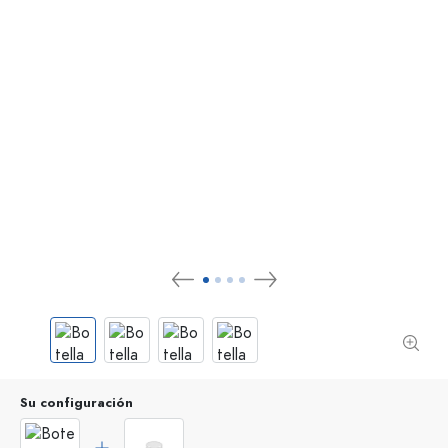
Su configuración