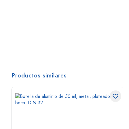
Productos similares