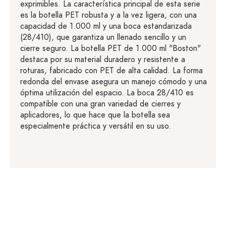
exprimibles. La característica principal de esta serie
es la botella PET robusta y a la vez ligera, con una
capacidad de 1.000 ml y una boca estandarizada
(28/410), que garantiza un llenado sencillo y un
cierre seguro. La botella PET de 1.000 ml "Boston"
destaca por su material duradero y resistente a
roturas, fabricado con PET de alta calidad. La forma
redonda del envase asegura un manejo cómodo y una
óptima utilización del espacio. La boca 28/410 es
compatible con una gran variedad de cierres y
aplicadores, lo que hace que la botella sea
especialmente práctica y versátil en su uso.