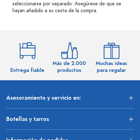
seleccionarse por separado. Asegúrese de que se
hayan añadido a su cesta de la compra.
Más de 2.000
Muchas ideas
M
Entrega fiable
productos
para regalar
Asesoramiento y servicio en:
Botellas y tarros