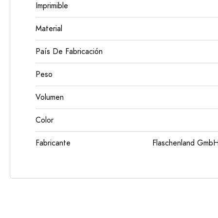
Imprimible
Material
País De Fabricación
Peso
Volumen
Color
Fabricante
Flaschenland GmbH