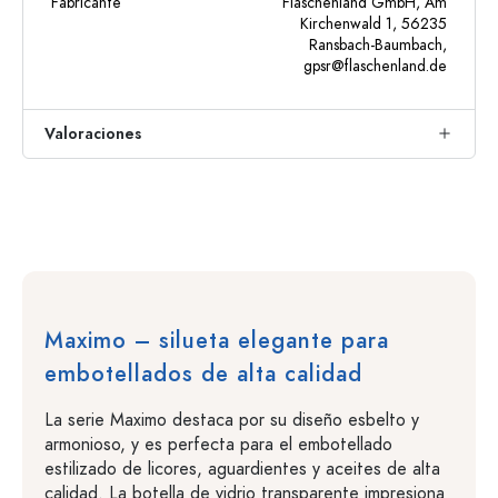
Fabricante
Flaschenland GmbH, Am
Kirchenwald 1, 56235
Ransbach-Baumbach,
gpsr@flaschenland.de
Valoraciones
Maximo – silueta elegante para
embotellados de alta calidad
La serie Maximo destaca por su diseño esbelto y
armonioso, y es perfecta para el embotellado
estilizado de licores, aguardientes y aceites de alta
calidad. La botella de vidrio transparente impresiona