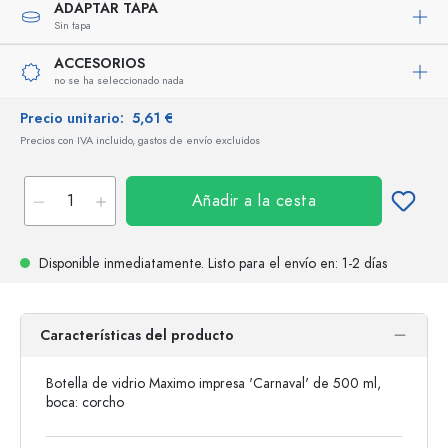
ADAPTAR TAPA
Sin tapa
ACCESORIOS
no se ha seleccionado nada
Precio unitario:
5,61 €
Precios con IVA incluido, gastos de envío excluidos
Añadir a la cesta
Disponible inmediatamente.
Listo para el envío
en: 1-2 días
Características del producto
Botella de vidrio Maximo impresa 'Carnaval' de 500 ml,
boca: corcho