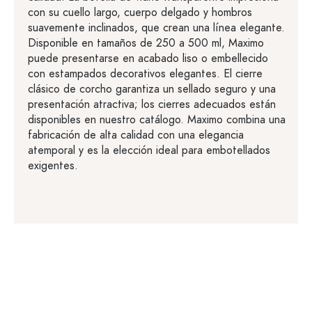
con su cuello largo, cuerpo delgado y hombros
suavemente inclinados, que crean una línea elegante.
Disponible en tamaños de 250 a 500 ml, Maximo
puede presentarse en acabado liso o embellecido
con estampados decorativos elegantes. El cierre
clásico de corcho garantiza un sellado seguro y una
presentación atractiva; los cierres adecuados están
disponibles en nuestro catálogo. Maximo combina una
fabricación de alta calidad con una elegancia
atemporal y es la elección ideal para embotellados
exigentes.