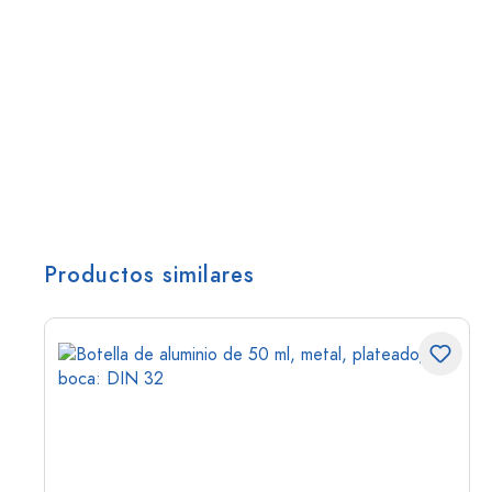
Productos similares