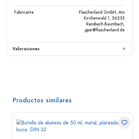
Fabricante
Flaschenland GmbH, Am
Kirchenwald 1, 56235
Ransbach-Baumbach,
gpsr@flaschenland.de
Valoraciones
Productos similares