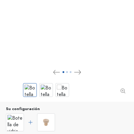
Su configuración