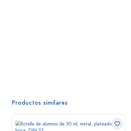
Productos similares