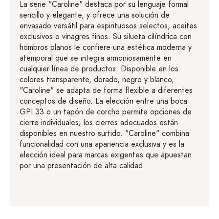
La serie "Caroline" destaca por su lenguaje formal
sencillo y elegante, y ofrece una solución de
envasado versátil para espirituosos selectos, aceites
exclusivos o vinagres finos. Su silueta cilíndrica con
hombros planos le confiere una estética moderna y
atemporal que se integra armoniosamente en
cualquier línea de productos. Disponible en los
colores transparente, dorado, negro y blanco,
"Caroline" se adapta de forma flexible a diferentes
conceptos de diseño. La elección entre una boca
GPI 33 o un tapón de corcho permite opciones de
cierre individuales; los cierres adecuados están
disponibles en nuestro surtido. "Caroline" combina
funcionalidad con una apariencia exclusiva y es la
elección ideal para marcas exigentes que apuestan
por una presentación de alta calidad.