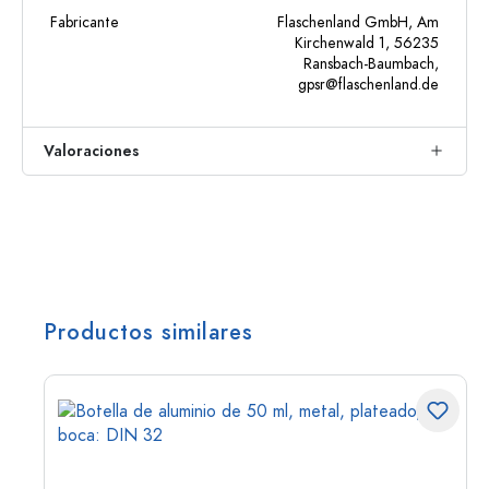
Fabricante
Flaschenland GmbH, Am
Kirchenwald 1, 56235
Ransbach-Baumbach,
gpsr@flaschenland.de
Valoraciones
Productos similares