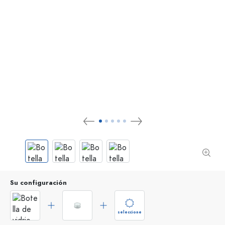
Su configuración
seleccione