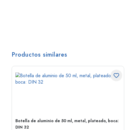
Productos similares
,
Botella de aluminio de 50 ml, metal, plateado, boca:
DIN 32