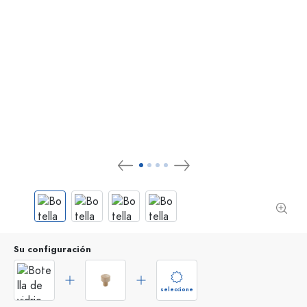
Su configuración
seleccione