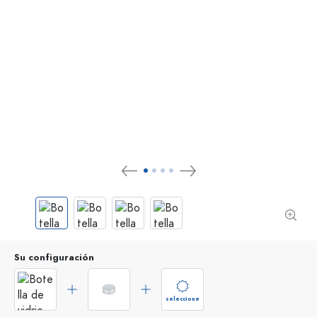
Su configuración
seleccione