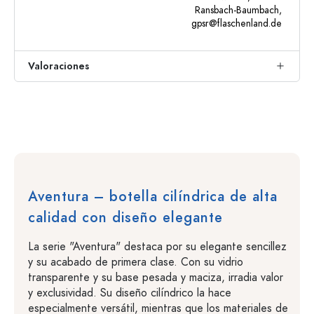
Ransbach-Baumbach,
gpsr@flaschenland.de
Valoraciones
Aventura – botella cilíndrica de alta
calidad con diseño elegante
La serie "Aventura" destaca por su elegante sencillez
y su acabado de primera clase. Con su vidrio
transparente y su base pesada y maciza, irradia valor
y exclusividad. Su diseño cilíndrico la hace
especialmente versátil, mientras que los materiales de