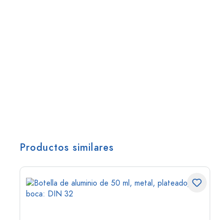
Productos similares