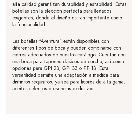
alta calidad garantizan durabilidad y estabilidad. Estas
botellas son la elección perfecta para llenados
exigentes, donde el diseño es tan importante como
la funcionalidad.
Las botellas "Aventura" están disponibles con
diferentes tipos de boca y pueden combinarse con
cierres adecuados de nuestro catálogo. Cuentan con
una boca para tapones clásicos de corcho, así como
opciones para GPI 28, GPI 33 o PP 18. Esta
versatilidad permite una adaptación a medida para
distintos requisitos, ya sea para licores de alta gama,
aceites selectos o esencias exclusivas.