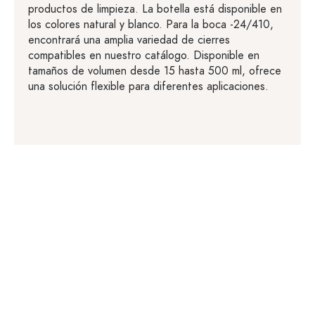
productos de limpieza. La botella está disponible en
los colores natural y blanco. Para la boca -24/410,
encontrará una amplia variedad de cierres
compatibles en nuestro catálogo. Disponible en
tamaños de volumen desde 15 hasta 500 ml, ofrece
una solución flexible para diferentes aplicaciones.