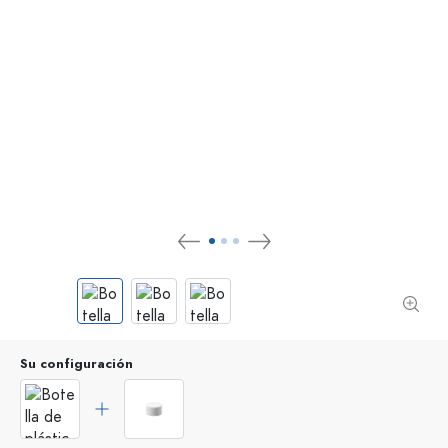
Su configuración