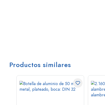
Productos similares