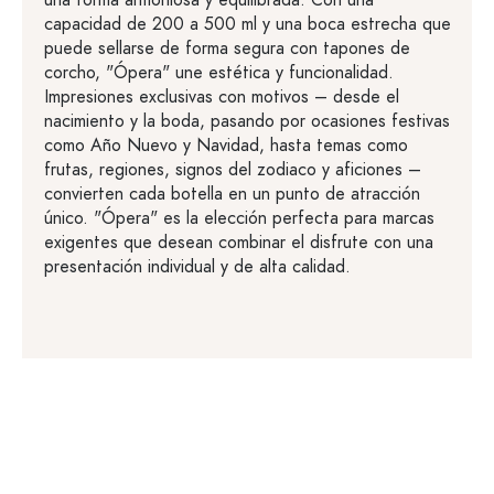
una forma armoniosa y equilibrada. Con una
capacidad de 200 a 500 ml y una boca estrecha que
puede sellarse de forma segura con tapones de
corcho, "Ópera" une estética y funcionalidad.
Impresiones exclusivas con motivos – desde el
nacimiento y la boda, pasando por ocasiones festivas
como Año Nuevo y Navidad, hasta temas como
frutas, regiones, signos del zodiaco y aficiones –
convierten cada botella en un punto de atracción
único. "Ópera" es la elección perfecta para marcas
exigentes que desean combinar el disfrute con una
presentación individual y de alta calidad.