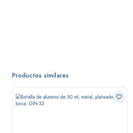
Productos similares