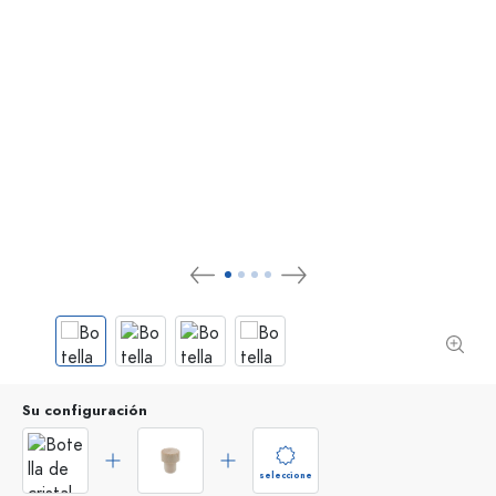
Su configuración
seleccione