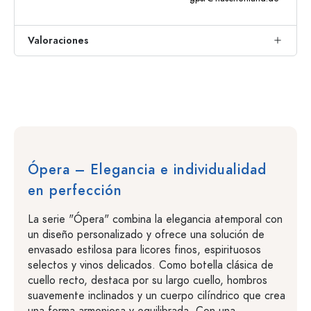
Valoraciones
Ópera – Elegancia e individualidad
en perfección
La serie "Ópera" combina la elegancia atemporal con
un diseño personalizado y ofrece una solución de
envasado estilosa para licores finos, espirituosos
selectos y vinos delicados. Como botella clásica de
cuello recto, destaca por su largo cuello, hombros
suavemente inclinados y un cuerpo cilíndrico que crea