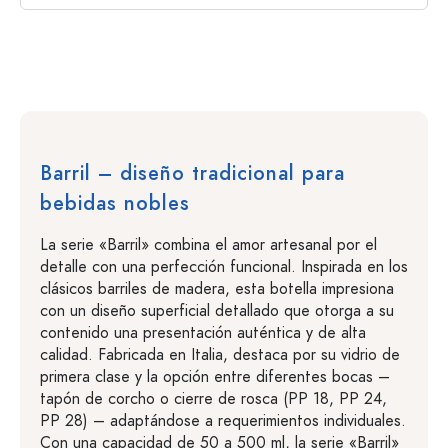
Barril – diseño tradicional para
bebidas nobles
La serie «Barril» combina el amor artesanal por el
detalle con una perfección funcional. Inspirada en los
clásicos barriles de madera, esta botella impresiona
con un diseño superficial detallado que otorga a su
contenido una presentación auténtica y de alta
calidad. Fabricada en Italia, destaca por su vidrio de
primera clase y la opción entre diferentes bocas –
tapón de corcho o cierre de rosca (PP 18, PP 24,
PP 28) – adaptándose a requerimientos individuales.
Con una capacidad de 50 a 500 ml, la serie «Barril»