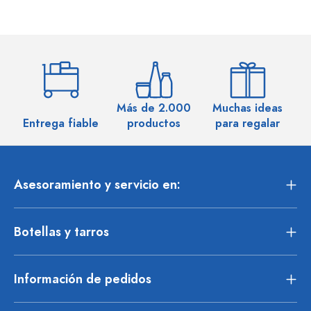
Más de 2.000
Muchas ideas
M
Entrega fiable
productos
para regalar
Asesoramiento y servicio en:
Botellas y tarros
Información de pedidos