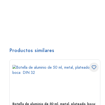
Productos similares
Botella de aluminio de 50 ml, metal, plateado, boca: