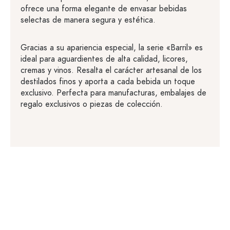
ofrece una forma elegante de envasar bebidas
selectas de manera segura y estética.
Gracias a su apariencia especial, la serie «Barril» es
ideal para aguardientes de alta calidad, licores,
cremas y vinos. Resalta el carácter artesanal de los
destilados finos y aporta a cada bebida un toque
exclusivo. Perfecta para manufacturas, embalajes de
regalo exclusivos o piezas de colección.