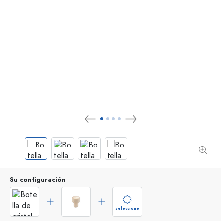
Su configuración
seleccione