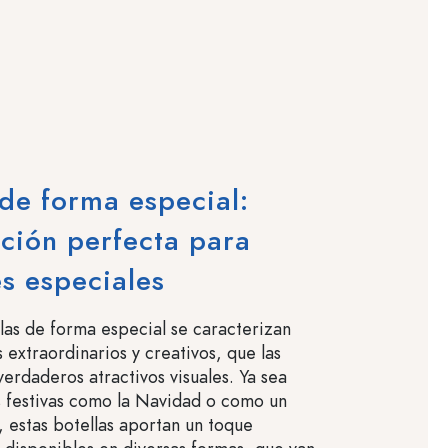
 de forma especial:
ción perfecta para
s especiales
las de forma especial se caracterizan
 extraordinarios y creativos, que las
verdaderos atractivos visuales. Ya sea
 festivas como la Navidad o como un
, estas botellas aportan un toque