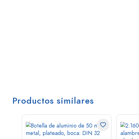
Productos similares