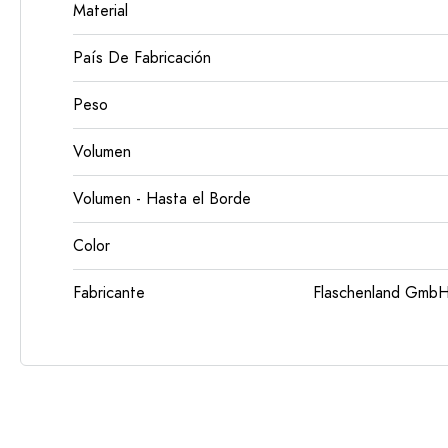
Material
País De Fabricación
Peso
Volumen
Volumen - Hasta el Borde
Color
Fabricante
Flaschenland GmbH