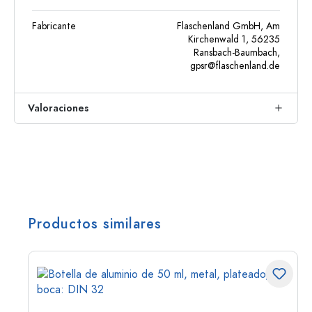
Fabricante
Flaschenland GmbH, Am
Kirchenwald 1, 56235
Ransbach-Baumbach,
gpsr@flaschenland.de
Valoraciones
Productos similares