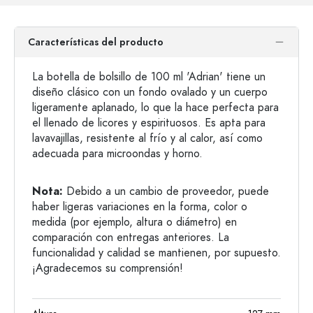
Características del producto
La botella de bolsillo de 100 ml 'Adrian' tiene un
diseño clásico con un fondo ovalado y un cuerpo
ligeramente aplanado, lo que la hace perfecta para
el llenado de licores y espirituosos. Es apta para
lavavajillas, resistente al frío y al calor, así como
adecuada para microondas y horno.
Nota:
Debido a un cambio de proveedor, puede
haber ligeras variaciones en la forma, color o
medida (por ejemplo, altura o diámetro) en
comparación con entregas anteriores. La
funcionalidad y calidad se mantienen, por supuesto.
¡Agradecemos su comprensión!