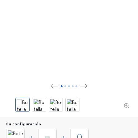
Su configuración