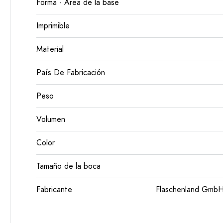
Forma - Área de la base
Imprimible
Material
País De Fabricación
Peso
Volumen
Color
Tamaño de la boca
Fabricante
Flaschenland GmbH