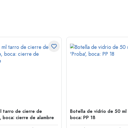
l tarro de cierre de
Botella de vidrio de 50 ml 
, boca: cierre de alambre
boca: PP 18