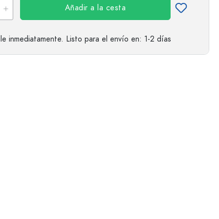
Añadir a la cesta
le inmediatamente.
Listo para el envío
en: 1-2 días