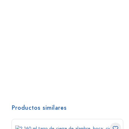
Productos similares