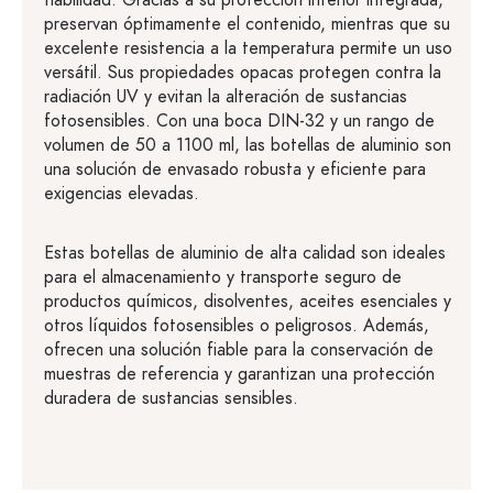
fiabilidad. Gracias a su protección interior integrada,
preservan óptimamente el contenido, mientras que su
excelente resistencia a la temperatura permite un uso
versátil. Sus propiedades opacas protegen contra la
radiación UV y evitan la alteración de sustancias
fotosensibles. Con una boca DIN-32 y un rango de
volumen de 50 a 1100 ml, las botellas de aluminio son
una solución de envasado robusta y eficiente para
exigencias elevadas.
Estas botellas de aluminio de alta calidad son ideales
para el almacenamiento y transporte seguro de
productos químicos, disolventes, aceites esenciales y
otros líquidos fotosensibles o peligrosos. Además,
ofrecen una solución fiable para la conservación de
muestras de referencia y garantizan una protección
duradera de sustancias sensibles.