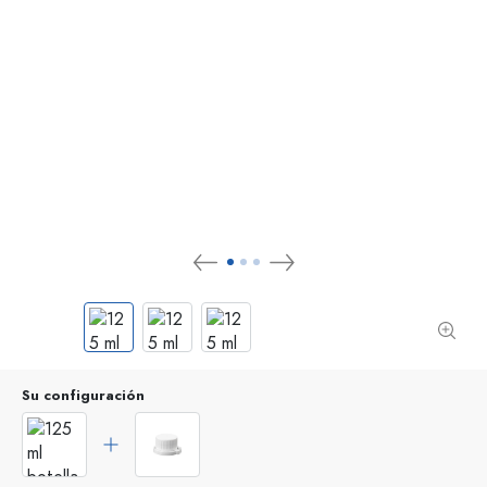
Su configuración