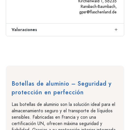
Kirchenwald 1, 56235
Ransbach-Baumbach,
gpsr@flaschenland.de
Valoraciones
Botellas de aluminio – Seguridad y
protección en perfección
Las botellas de aluminio son la solución ideal para el
almacenamiento seguro y el transporte de líquidos
sensibles. Fabricadas en Francia y con una
certificación UN, ofrecen máxima seguridad y