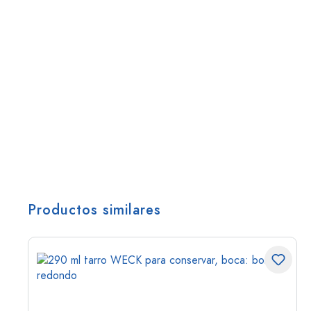
Productos similares