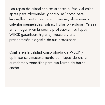
Las tapas de cristal son resistentes al frío y al calor,
aptas para microondas y horno, así como para
lavavajillas, perfectas para conservar, almacenar y
calentar mermeladas, salsas, frutas o verduras. Ya sea
en el hogar o en la cocina profesional, las tapas
WECK garantizan higiene, frescura y una
presentación elegante de sus provisiones.
Confíe en la calidad comprobada de WECK y
optimice su almacenamiento con tapas de cristal
duraderas y versátiles para sus tarros de borde
ancho.