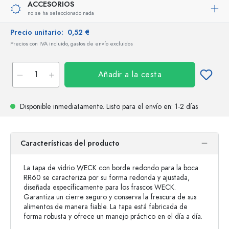
ACCESORIOS
no se ha seleccionado nada
Precio unitario:
0,52 €
Precios con IVA incluido, gastos de envío excluidos
Añadir a la cesta
Disponible inmediatamente.
Listo para el envío
en: 1-2 días
Características del producto
La tapa de vidrio WECK con borde redondo para la boca
RR60 se caracteriza por su forma redonda y ajustada,
diseñada específicamente para los frascos WECK.
Garantiza un cierre seguro y conserva la frescura de sus
alimentos de manera fiable. La tapa está fabricada de
forma robusta y ofrece un manejo práctico en el día a día.