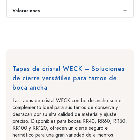
Valoraciones
Tapas de cristal WECK – Soluciones
de cierre versátiles para tarros de
boca ancha
Las tapas de cristal WECK con borde ancho son el
complemento ideal para sus tarros de conserva y
destacan por su alta calidad de material y ajuste
preciso. Disponibles para bocas RR40, RR60, RR80,
RR100 y RR120, ofrecen un cierre seguro e
hermético para una gran variedad de alimentos.