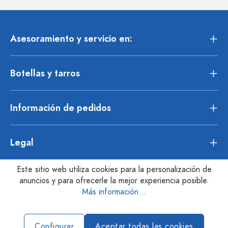
Asesoramiento y servicio en:
Botellas y tarros
Información de pedidos
Legal
Este sitio web utiliza cookies para la personalización de
anuncios y para ofrecerle la mejor experiencia posible.
Más información...
Configurar
Aceptar todas las cookies