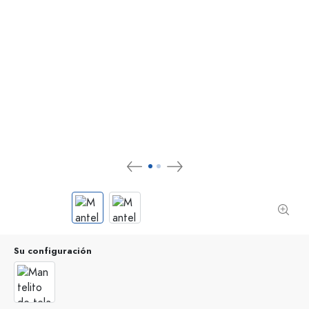
Su configuración