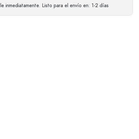
le inmediatamente.
Listo para el envío
en: 1-2 días