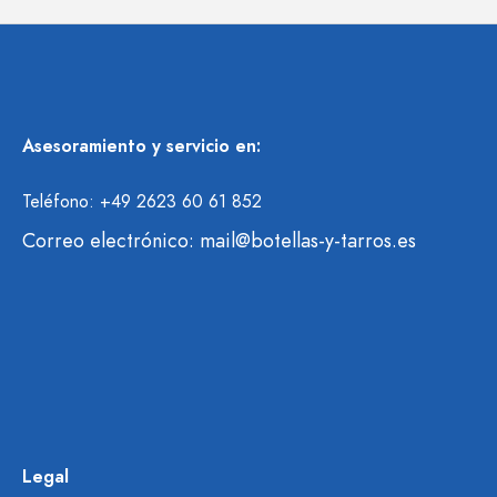
Asesoramiento y servicio en:
Teléfono: +49 2623 60 61 852
Correo electrónico:
mail@botellas-y-tarros.es
Legal