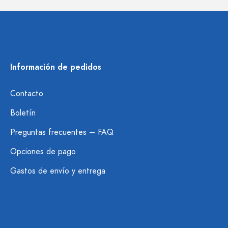
Información de pedidos
Contacto
Boletín
Preguntas frecuentes – FAQ
Opciones de pago
Gastos de envío y entrega