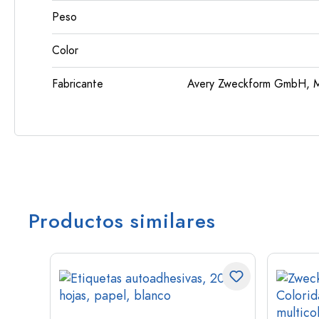
Peso
Color
Fabricante
Avery Zweckform GmbH, Mi
Productos similares