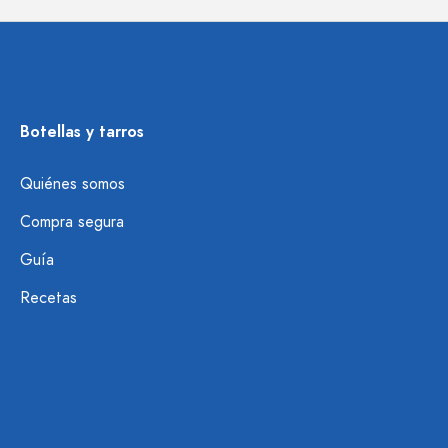
Botellas y tarros
Quiénes somos
Compra segura
Guía
Recetas