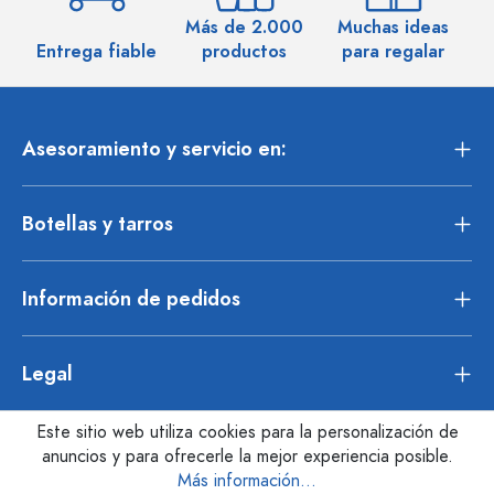
Más de 2.000
Muchas ideas
M
Entrega fiable
productos
para regalar
Asesoramiento y servicio en:
Botellas y tarros
Información de pedidos
Legal
Este sitio web utiliza cookies para la personalización de
anuncios y para ofrecerle la mejor experiencia posible.
Más información...