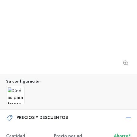
Su configuración
PRECIOS Y DESCUENTOS
Cantidad
Precio por ud.
Ahorro*