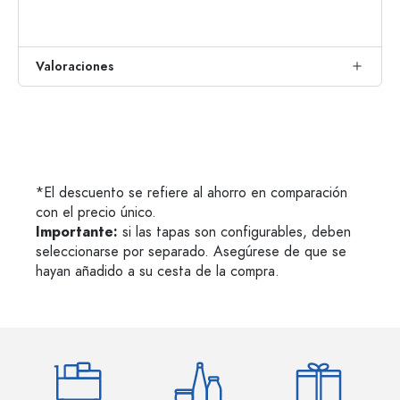
Valoraciones
*El descuento se refiere al ahorro en comparación
con el precio único.
Importante:
si las tapas son configurables, deben
seleccionarse por separado. Asegúrese de que se
hayan añadido a su cesta de la compra.