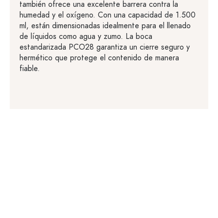
también ofrece una excelente barrera contra la
humedad y el oxígeno. Con una capacidad de 1.500
ml, están dimensionadas idealmente para el llenado
de líquidos como agua y zumo. La boca
estandarizada PCO28 garantiza un cierre seguro y
hermético que protege el contenido de manera
fiable.