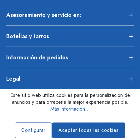
Asesoramiento y servicio en:
Botellas y tarros
Información de pedidos
Legal
Este sitio web utiliza cookies para la personalización de
anuncios y para ofrecerle la mejor experiencia posible.
Más información...
Configurar
Aceptar todas las cookies