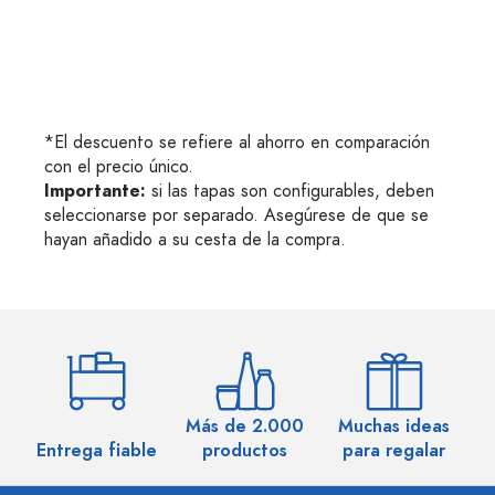
*El descuento se refiere al ahorro en comparación
con el precio único.
Importante:
si las tapas son configurables, deben
seleccionarse por separado. Asegúrese de que se
hayan añadido a su cesta de la compra.
Más de 2.000
Muchas ideas
M
Entrega fiable
productos
para regalar