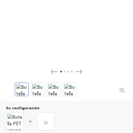
Su configuración