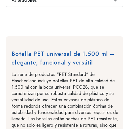
Valoraciones
Botella PET universal de 1.500 ml –
elegante, funcional y versátil
La serie de productos "PET Standard" de
Flaschenland incluye botellas PET de alta calidad de
1.500 ml con la boca universal PCO28, que se
caracterizan por su robusta calidad de plástico y su
versatilidad de uso. Estos envases de plástico de
forma redonda ofrecen una combinación óptima de
estabilidad y funcionalidad para diversos requisitos de
llenado. Las botellas están hechas de PET resistente,
que no solo es ligero y resistente a roturas, sino que