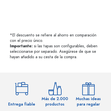
*El descuento se refiere al ahorro en comparación
con el precio único.
Importante:
si las tapas son configurables, deben
seleccionarse por separado. Asegúrese de que se
hayan añadido a su cesta de la compra.
Más de 2.000
Muchas ideas
M
Entrega fiable
productos
para regalar