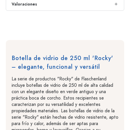
Valoraciones
Botella de vidrio de 250 ml 'Rocky'
– elegante, funcional y versátil
La serie de productos "Rocky" de Flaschenland
incluye botellas de vidrio de 250 ml de alta calidad
con un elegante diseño en verde antiguo y una
práctica boca de corcho. Estos recipientes se
caracterizan por su versatilidad y excelentes
propiedades materiales. Las botellas de vidrio de la
serie "Rocky" están hechas de vidrio resistente, apto
para frío y calor, además de ser aptas para