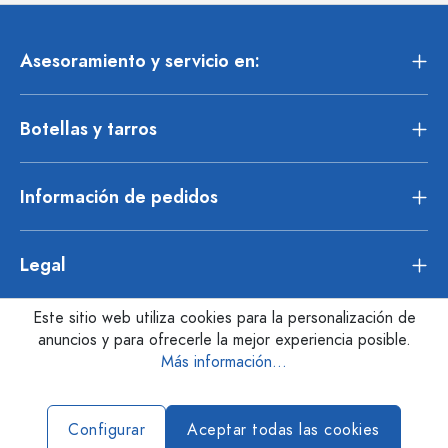
Asesoramiento y servicio en:
Botellas y tarros
Información de pedidos
Legal
Este sitio web utiliza cookies para la personalización de
anuncios y para ofrecerle la mejor experiencia posible.
Más información...
Configurar
Aceptar todas las cookies