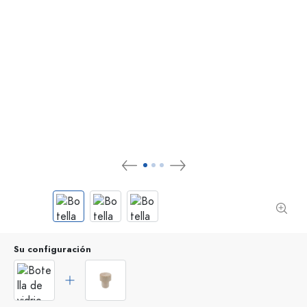
Su configuración