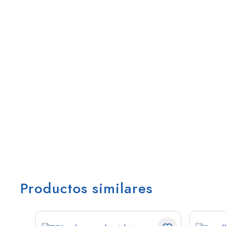
Productos similares