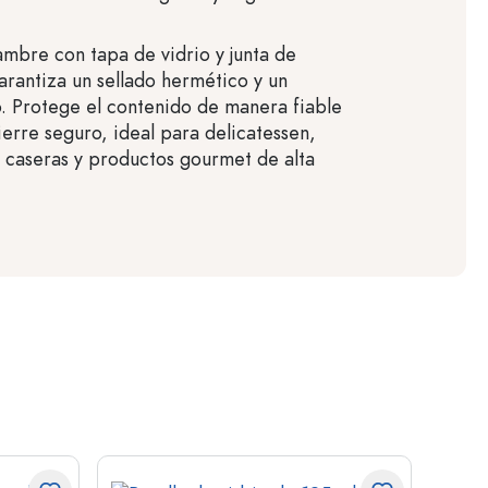
lambre con tapa de vidrio y junta de
rantiza un sellado hermético y un
o. Protege el contenido de manera fiable
ierre seguro, ideal para delicatessen,
 caseras y productos gourmet de alta