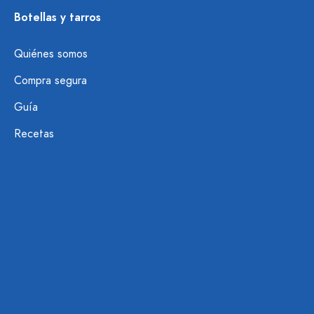
Botellas y tarros
Quiénes somos
Compra segura
Guía
Recetas