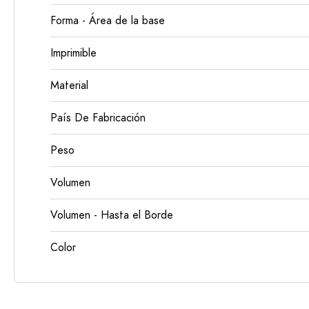
Forma - Área de la base
Imprimible
Material
País De Fabricación
Peso
Volumen
Volumen - Hasta el Borde
Color