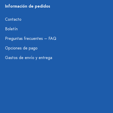
Información de pedidos
Contacto
Boletín
Preguntas frecuentes – FAQ
Opciones de pago
Gastos de envío y entrega