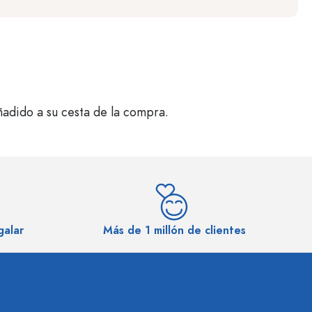
ñadido a su cesta de la compra.
galar
Más de 1 millón de clientes