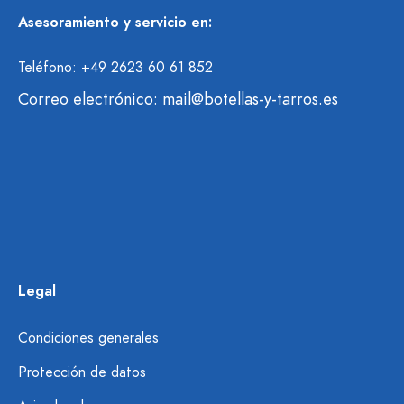
Asesoramiento y servicio en:
Teléfono: +49 2623 60 61 852
Correo electrónico:
mail@botellas-y-tarros.es
Legal
Condiciones generales
Protección de datos