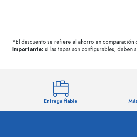
*El descuento se refiere al ahorro en comparación c
Importante:
si las tapas son configurables, deben 
Entrega fiable
Más