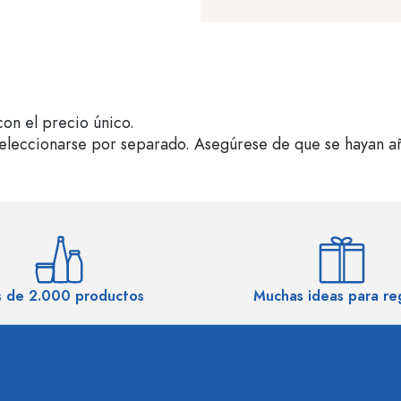
on el precio único.
seleccionarse por separado. Asegúrese de que se hayan a
 de 2.000 productos
Muchas ideas para re