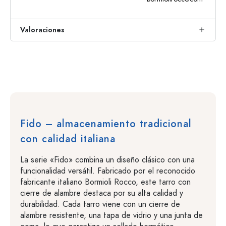
Valoraciones
Fido – almacenamiento tradicional
con calidad italiana
La serie «Fido» combina un diseño clásico con una
funcionalidad versátil. Fabricado por el reconocido
fabricante italiano Bormioli Rocco, este tarro con
cierre de alambre destaca por su alta calidad y
durabilidad. Cada tarro viene con un cierre de
alambre resistente, una tapa de vidrio y una junta de