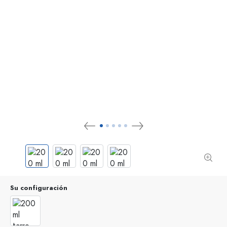
Su configuración