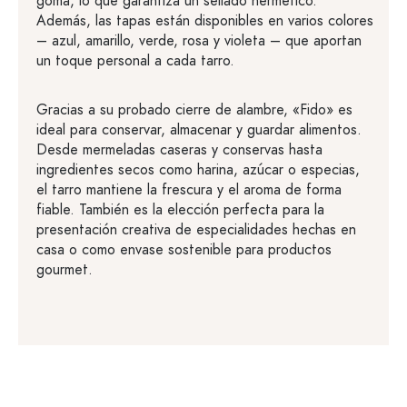
goma, lo que garantiza un sellado hermético.
Además, las tapas están disponibles en varios colores
– azul, amarillo, verde, rosa y violeta – que aportan
un toque personal a cada tarro.
Gracias a su probado cierre de alambre, «Fido» es
ideal para conservar, almacenar y guardar alimentos.
Desde mermeladas caseras y conservas hasta
ingredientes secos como harina, azúcar o especias,
el tarro mantiene la frescura y el aroma de forma
fiable. También es la elección perfecta para la
presentación creativa de especialidades hechas en
casa o como envase sostenible para productos
gourmet.