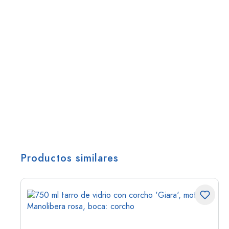
Productos similares