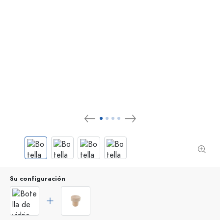
Su configuración