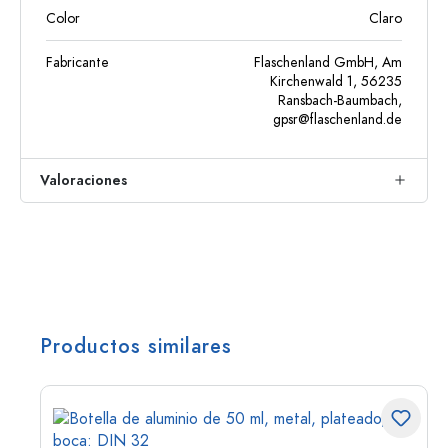
Color
Claro
Fabricante
Flaschenland GmbH, Am
Kirchenwald 1, 56235
Ransbach-Baumbach,
gpsr@flaschenland.de
Valoraciones
Productos similares